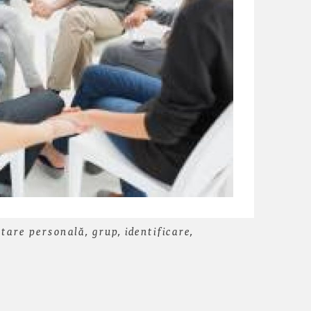
tare personală, grup, identificare,