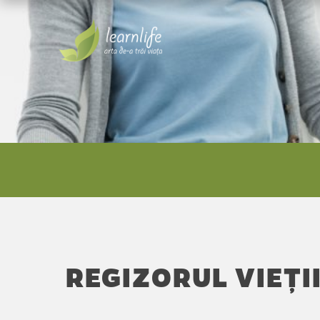
REGIZORUL VIEȚII