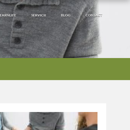
LEARNLIFE
SERVICII
BLOG
CONTACT