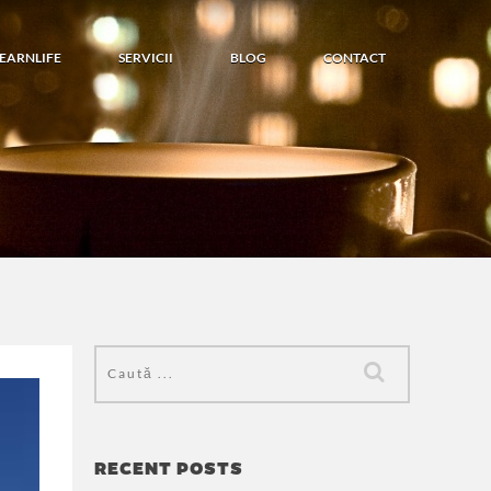
LEARNLIFE
SERVICII
BLOG
CONTACT
RECENT POSTS