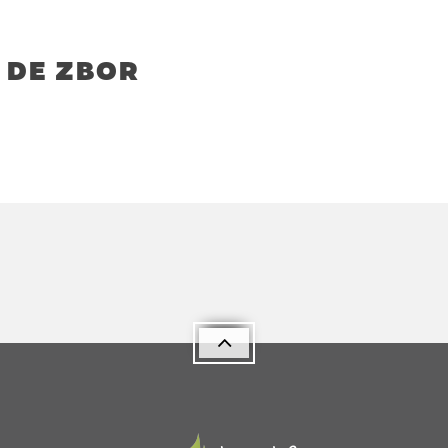
 DE ZBOR