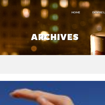
HOME
DESPRE 
ARCHIVES