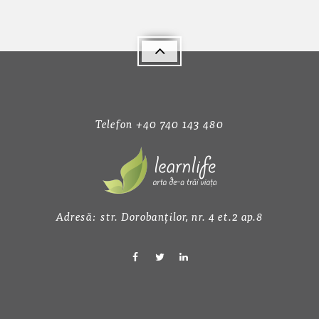
Telefon +40 740 143 480
Adresă: str. Dorobanților, nr. 4 et.2 ap.8