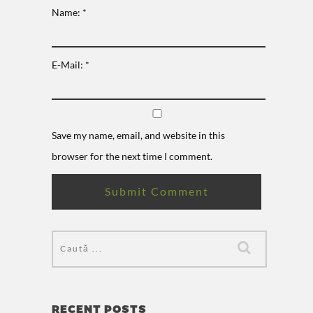
Name: *
E-Mail: *
Save my name, email, and website in this
browser for the next time I comment.
RECENT POSTS